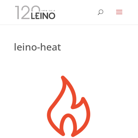
leino-heat